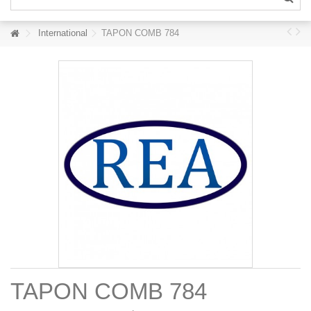
International
TAPON COMB 784
TAPON COMB 784