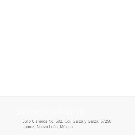
CONTACTO DIRECTO
Julio Cisneros No. 502, Col. Garza y Garza, 67250
Juárez, Nuevo León, México