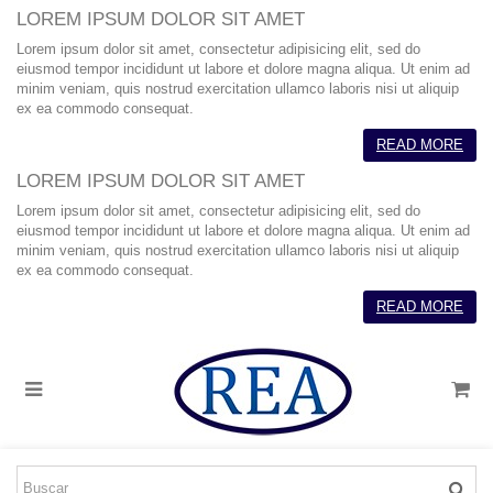
LOREM IPSUM DOLOR SIT AMET
Lorem ipsum dolor sit amet, consectetur adipisicing elit, sed do
eiusmod tempor incididunt ut labore et dolore magna aliqua. Ut enim ad
minim veniam, quis nostrud exercitation ullamco laboris nisi ut aliquip
ex ea commodo consequat.
READ MORE
LOREM IPSUM DOLOR SIT AMET
Lorem ipsum dolor sit amet, consectetur adipisicing elit, sed do
eiusmod tempor incididunt ut labore et dolore magna aliqua. Ut enim ad
minim veniam, quis nostrud exercitation ullamco laboris nisi ut aliquip
ex ea commodo consequat.
READ MORE